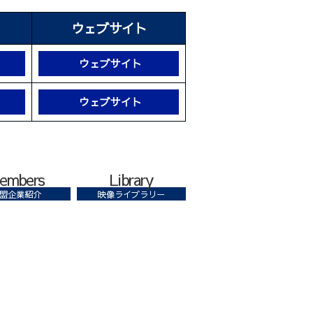
ウェブサイト
ウェブサイト
ウェブサイト
embers
Library
盟企業紹介
映像ライブラリー